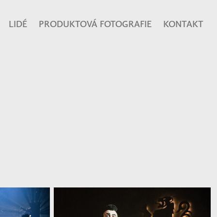
LIDÉ
PRODUKTOVÁ FOTOGRAFIE
KONTAKT